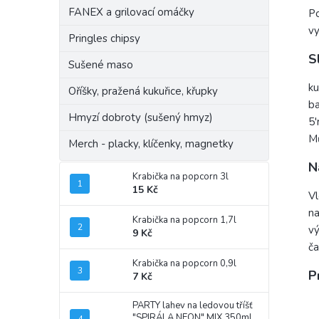
FANEX a grilovací omáčky
Po
v
Pringles chipsy
S
Sušené maso
ku
Oříšky, pražená kukuřice, křupky
ba
Hmyzí dobroty (sušený hmyz)
5'
M
Merch - placky, klíčenky, magnetky
N
Krabička na popcorn 3l
15 Kč
Vl
na
Krabička na popcorn 1,7l
vý
9 Kč
ča
Krabička na popcorn 0,9l
P
7 Kč
PARTY lahev na ledovou tříšť
"SPIRÁLA NEON" MIX 350ml