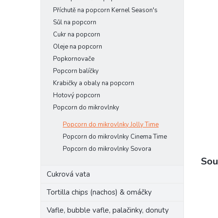
n
Příchutě na popcorn Kernel Season's
e
Sůl na popcorn
l
Cukr na popcorn
Oleje na popcorn
Popkornovače
Popcorn balíčky
Krabičky a obaly na popcorn
Hotový popcorn
Popcorn do mikrovlnky
Popcorn do mikrovlnky Jolly Time
Popcorn do mikrovlnky Cinema Time
Popcorn do mikrovlnky Sovora
Sou
Cukrová vata
Tortilla chips (nachos) & omáčky
Vafle, bubble vafle, palačinky, donuty