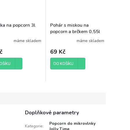
čka na popcorn 3l
Pohár s miskou na
popcorn a brčkem 0,55l
motiv Kukuřice
máme skladem
máme skladem
č
69 Kč
OŠÍKU
DO KOŠÍKU
Doplňkové parametry
Popcorn do mikrovlnky
Kategorie
:
Jolly Time