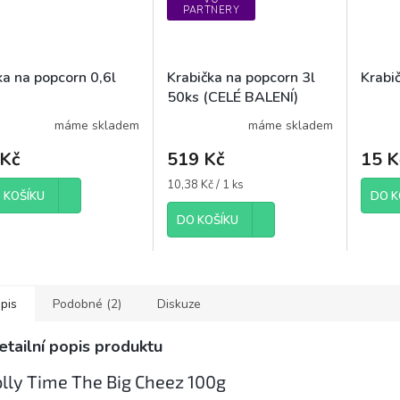
PARTNERY
ka na popcorn 0,6l
Krabička na popcorn 3l
Krabi
50ks (CELÉ BALENÍ)
máme skladem
máme skladem
 Kč
519 Kč
15 K
Měrná
10,38 Kč / 1 ks
 KOŠÍKU
DO K
cena:
DO KOŠÍKU
pis
Podobné (2)
Diskuze
etailní popis produktu
olly Time The Big Cheez 100g