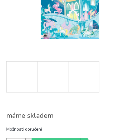
máme skladem
Možnosti doručení