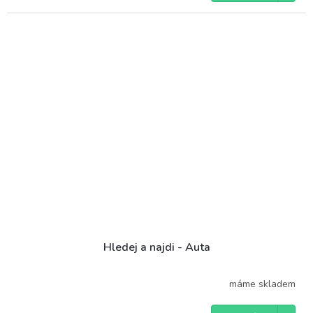
Hledej a najdi - Auta
máme skladem