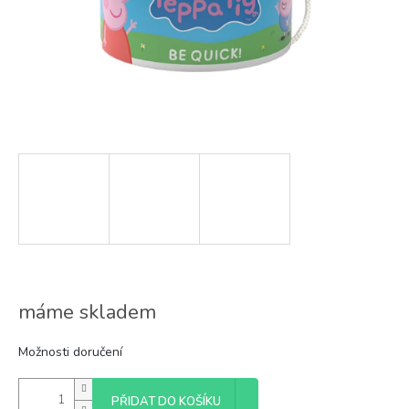
máme skladem
Možnosti doručení
PŘIDAT DO KOŠÍKU