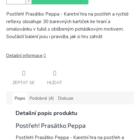
Postřeh! Prasátko Peppa - Karetní hra na postřeh a rychlé
reflexy obsahuje 30 barevných kartiček ke hraní a
omalovánku v tubě s oblíbeným pohádkovým motivem.
Součástí balení jsou i pravidla, jak si hru zahrát
Detailní informace
ZEPTAT SE
HLÍDAT
Popis
Podobné (4)
Diskuze
Detailní popis produktu
Postřeh! Prasátko Peppa
Postřeh! Prasátko Peppa - Karetní hra na postřeh a