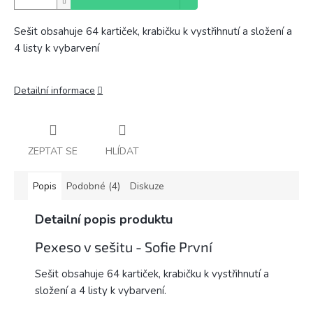
Sešit obsahuje 64 kartiček, krabičku k vystřihnutí a složení a
4 listy k vybarvení
Detailní informace
ZEPTAT SE
HLÍDAT
Popis
Podobné (4)
Diskuze
Detailní popis produktu
Pexeso v sešitu - Sofie První
Sešit obsahuje 64 kartiček, krabičku k vystřihnutí a
složení a 4 listy k vybarvení.