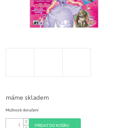
máme skladem
Možnosti doručení
PŘIDAT DO KOŠÍKU