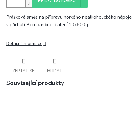
PŘIDAT DO KOŠÍKU
Prášková směs na přípravu horkého nealkoholického nápoje
s příchutí Bombardino, balení 10x600g
Detailní informace
ZEPTAT SE
HLÍDAT
Související produkty