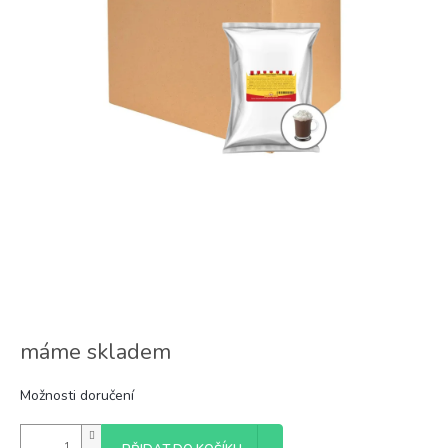
máme skladem
Možnosti doručení