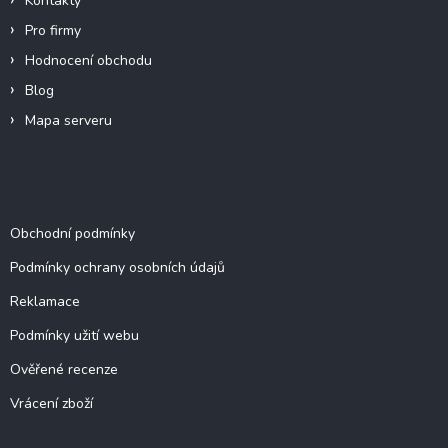
Kontakty
Pro firmy
Hodnocení obchodu
Blog
Mapa serveru
Dokumenty a informace
Obchodní podmínky
Podmínky ochrany osobních údajů
Reklamace
Podmínky užití webu
Ověřené recenze
Vrácení zboží