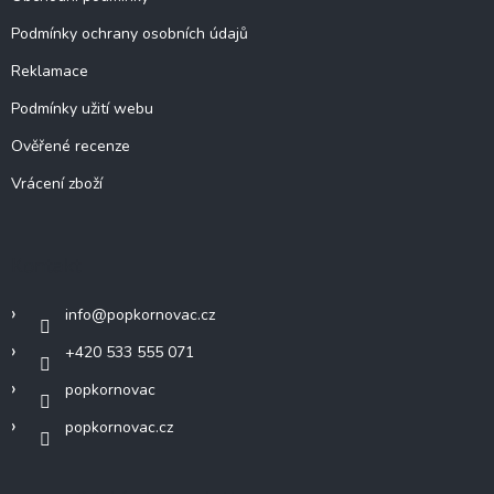
Podmínky ochrany osobních údajů
Reklamace
Podmínky užití webu
Ověřené recenze
Vrácení zboží
Kontakt
info
@
popkornovac.cz
+420 533 555 071
popkornovac
popkornovac.cz