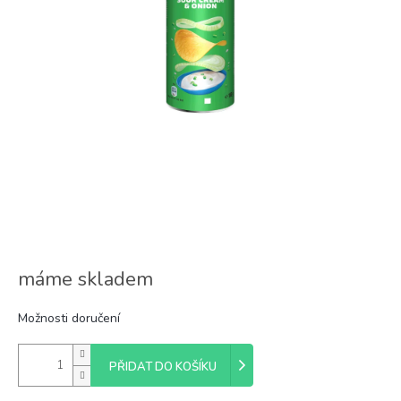
máme skladem
Možnosti doručení
PŘIDAT DO KOŠÍKU