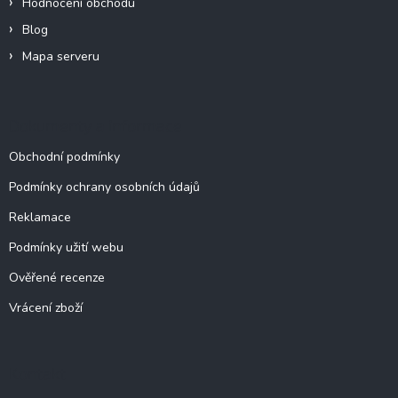
Hodnocení obchodu
Blog
Mapa serveru
Dokumenty a informace
Obchodní podmínky
Podmínky ochrany osobních údajů
Reklamace
Podmínky užití webu
Ověřené recenze
Vrácení zboží
Kontakt