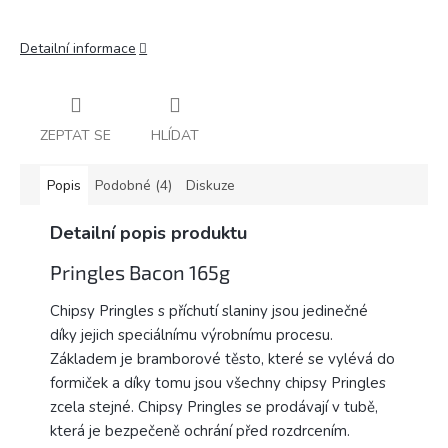
Detailní informace
ZEPTAT SE
HLÍDAT
Popis
Podobné (4)
Diskuze
Detailní popis produktu
Pringles Bacon 165g
Chipsy Pringles s příchutí slaniny jsou jedinečné
díky jejich speciálnímu výrobnímu procesu.
Základem je bramborové těsto, které se vylévá do
formiček a díky tomu jsou všechny chipsy Pringles
zcela stejné. Chipsy Pringles se prodávají v tubě,
která je bezpečeně ochrání před rozdrcením.