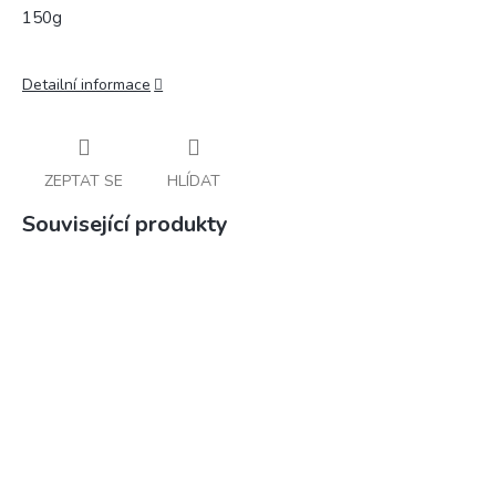
150g
Detailní informace
ZEPTAT SE
HLÍDAT
Související produkty