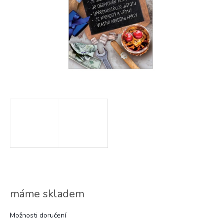
máme skladem
Možnosti doručení