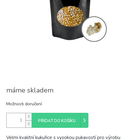
máme skladem
Možnosti doručení
PŘIDAT DO KOŠÍKU
Velmi kvalitní kukuřice s vysokou pukavostí pro výrobu