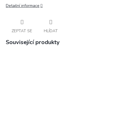
Detailní informace
ZEPTAT SE
HLÍDAT
Související produkty