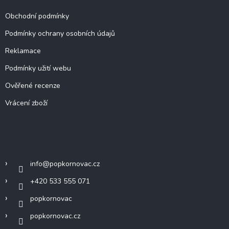
Obchodní podmínky
Podmínky ochrany osobních údajů
Reklamace
Podmínky užití webu
Ověřené recenze
Vrácení zboží
Kontakt
info
@
popkornovac.cz
+420 533 555 071
popkornovac
popkornovac.cz