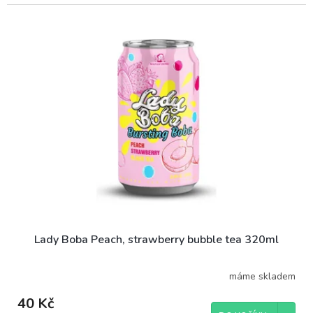
Lady Boba Peach, strawberry bubble tea 320ml
máme skladem
40 Kč