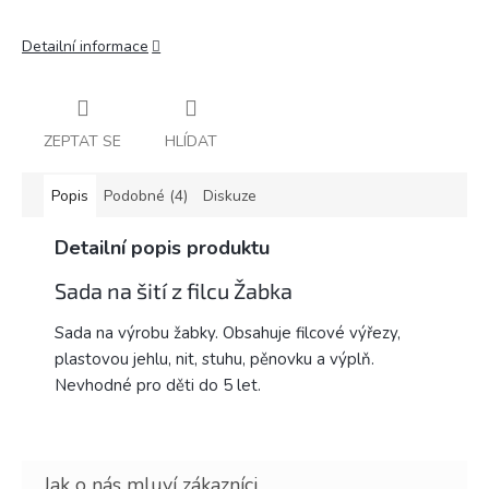
Detailní informace
ZEPTAT SE
HLÍDAT
Popis
Podobné (4)
Diskuze
Detailní popis produktu
Sada na šití z filcu Žabka
Sada na výrobu žabky. Obsahuje filcové výřezy,
plastovou jehlu, nit, stuhu, pěnovku a výplň.
Nevhodné pro děti do 5 let.