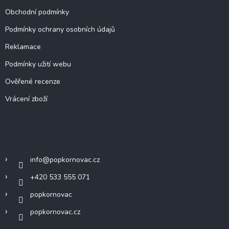
Obchodní podmínky
Podmínky ochrany osobních údajů
Reklamace
Podmínky užití webu
Ověřené recenze
Vrácení zboží
Kontakt
info
@
popkornovac.cz
+420 533 555 071
popkornovac
popkornovac.cz