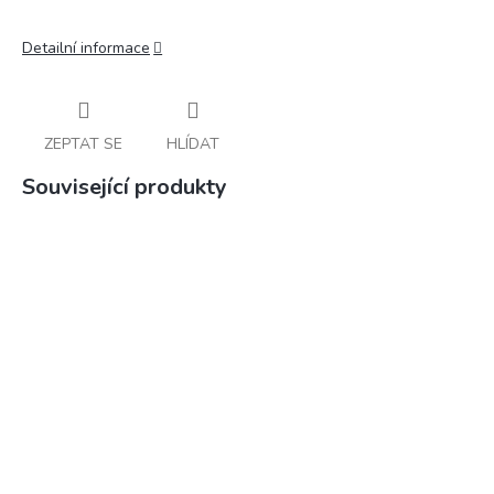
Detailní informace
ZEPTAT SE
HLÍDAT
Související produkty