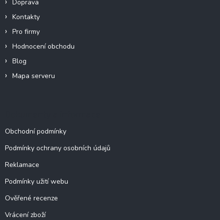
Doprava
Kontakty
Pro firmy
Hodnocení obchodu
Blog
Mapa serveru
Dokumenty a informace
Obchodní podmínky
Podmínky ochrany osobních údajů
Reklamace
Podmínky užití webu
Ověřené recenze
Vrácení zboží