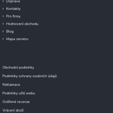
Doprava
Kontakty
Pro firmy
Hodnocení obchodu
Blog
Mapa serveru
Dokumenty a informace
Obchodní podmínky
Podmínky ochrany osobních údajů
Reklamace
Podmínky užití webu
Ověřené recenze
Vrácení zboží