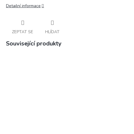
Detailní informace
ZEPTAT SE
HLÍDAT
Související produkty