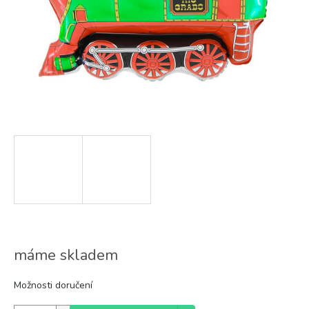
máme skladem
Možnosti doručení