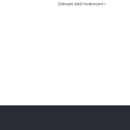
Zobrazit další hodnocení