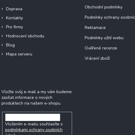
Obchodní podmínky
Doprava
Podmínky ochrany osobníc
Kontakty
Pro firmy
Reklamace
Hodnocení obchodu
Podmínky užití webu
Blog
Ověřené recenze
Mapa serveru
Vrácení zboží
Odebírat newsletter
Vložte svůj e-mail a my vám budeme
zasílat informace o nových
produktech na našem e-shopu.
Vložením e-mailu souhlasíte s
podmínkami ochrany osobních