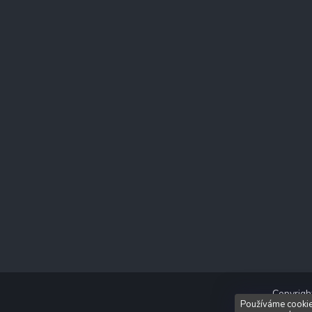
Copyrig
Používáme cookie