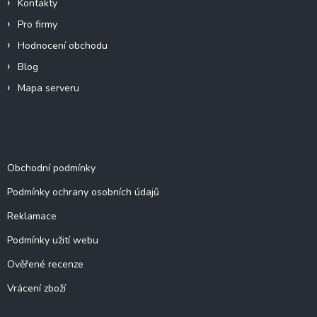
Kontakty
Pro firmy
Hodnocení obchodu
Blog
Mapa serveru
Dokumenty a informace
Obchodní podmínky
Podmínky ochrany osobních údajů
Reklamace
Podmínky užití webu
Ověřené recenze
Vrácení zboží