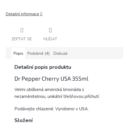
Detailní informace
ZEPTAT SE
HLÍDAT
Popis
Podobné (4)
Diskuze
Detailní popis produktu
Dr Pepper Cherry USA 355ml
Velmi oblíbená americká limonáda s
nezaměnitelnou, unikátní třešňovou příchutí.
Podávejte chlazené. Vyrobeno v USA.
Složení