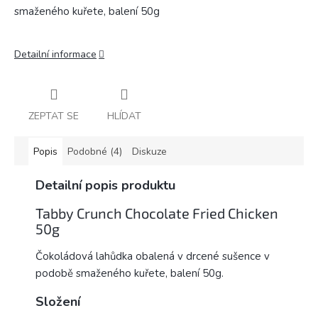
smaženého kuřete, balení 50g
Detailní informace
ZEPTAT SE
HLÍDAT
Popis
Podobné (4)
Diskuze
Detailní popis produktu
Tabby Crunch Chocolate Fried Chicken
50g
Čokoládová lahůdka obalená v drcené sušence v
podobě smaženého kuřete, balení 50g.
Složení