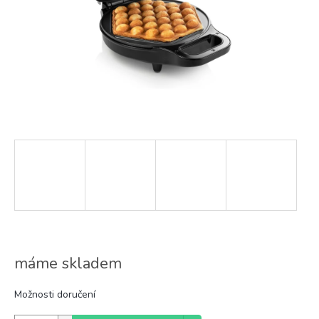
máme skladem
Možnosti doručení