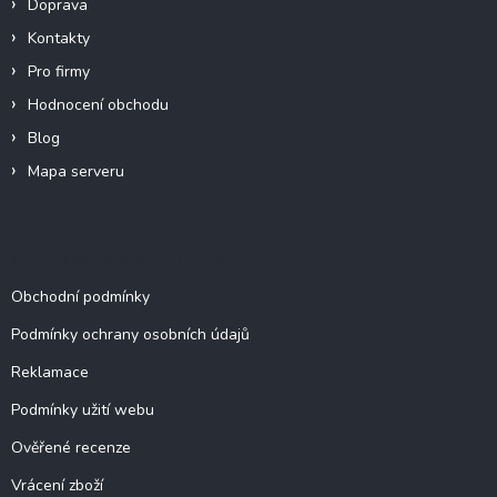
Doprava
Kontakty
Pro firmy
Hodnocení obchodu
Blog
Mapa serveru
Dokumenty a informace
Obchodní podmínky
Podmínky ochrany osobních údajů
Reklamace
Podmínky užití webu
Ověřené recenze
Vrácení zboží