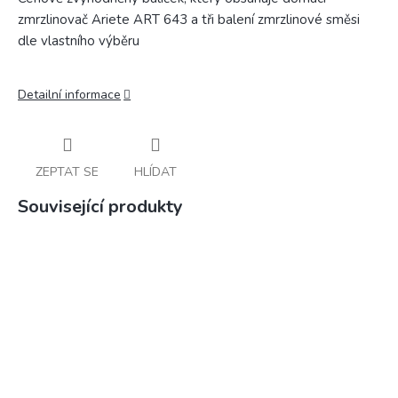
zmrzlinovač Ariete ART 643 a tři balení zmrzlinové směsi
dle vlastního výběru
Detailní informace
ZEPTAT SE
HLÍDAT
Související produkty